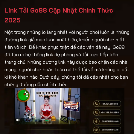
Link Tải Go88 Cập Nhật Chính Thức
2025
Một trong những lo lắng nhất với người chơi luôn là những
đường link giả mạo luôn xuất hiện, khiến người chơi mất
tiền vô ích. Để khắc phục triệt để các vấn đề này, Go88
đã tạo ra hệ thống link dự phòng và tải trực tiếp trên
trang chủ. Những đường link này được bao chặn các nhà
mạng, người chơi hoàn toàn có thể tải về mà không bị bất
kì khó khăn nào. Dưới đây, chúng tôi đã cập nhật cho bạn
những đường dẫn chính thức: