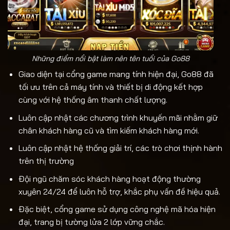
Những điểm nổi bật làm nên tên tuổi của Go88
Giao diện tại cổng game mang tính hiện đại, Go88 đã
tối ưu trên cả máy tính và thiết bị di động kết hợp
cùng với hệ thống âm thanh chất lượng.
Luôn cập nhật các chương trình khuyến mãi nhằm giữ
chân khách hàng cũ và tìm kiếm khách hàng mới.
Luôn cập nhật hệ thống giải trí, các trò chơi thịnh hành
trên thị trường
Đội ngũ chăm sóc khách hàng hoạt động thường
xuyên 24/24 để luôn hỗ trợ, khắc phụ vấn đề hiệu quả.
Đặc biệt, cổng game sử dụng công nghệ mã hóa hiện
đại, trang bị tường lửa 2 lớp vững chắc.