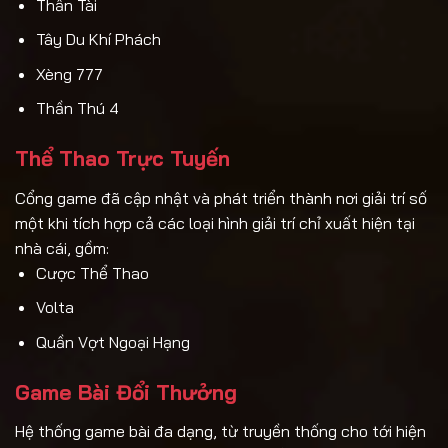
Thần Tài
Tây Du Khí Phách
Xèng 777
Thần Thú 4
Thể Thao Trực Tuyến
Cổng game đã cập nhật và phát triển thành nơi giải trí số
một khi tích hợp cả các loại hình giải trí chỉ xuất hiện tại
nhà cái, gồm:
Cược Thể Thao
Volta
Quần Vợt Ngoại Hạng
Game Bài Đổi Thưởng
Hệ thống game bài đa dạng, từ truyền thống cho tới hiện