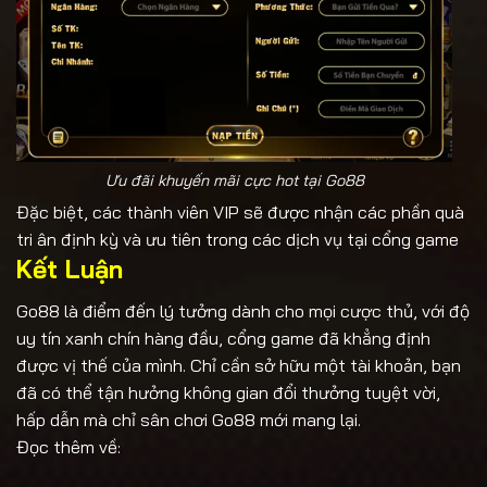
Ưu đãi khuyến mãi cực hot tại Go88
Đặc biệt, các thành viên VIP sẽ được nhận các phần quà
tri ân định kỳ và ưu tiên trong các dịch vụ tại cổng game
Kết Luận
Go88 là điểm đến lý tưởng dành cho mọi cược thủ, với độ
uy tín xanh chín hàng đầu, cổng game đã khẳng định
được vị thế của mình. Chỉ cần sở hữu một tài khoản, bạn
đã có thể tận hưởng không gian đổi thưởng tuyệt vời,
hấp dẫn mà chỉ sân chơi Go88 mới mang lại.
Đọc thêm về: