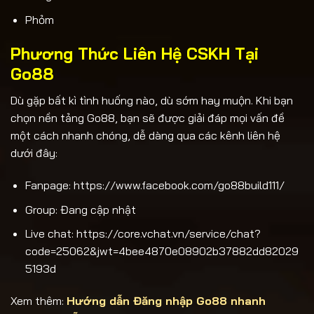
Phỏm
Phương Thức Liên Hệ CSKH Tại
Go88
Dù gặp bất kì tình huống nào, dù sớm hay muộn. Khi bạn
chọn nền tảng Go88, bạn sẽ được giải đáp mọi vấn đề
một cách nhanh chóng, dễ dàng qua các kênh liên hệ
dưới đây:
Fanpage: https://www.facebook.com/go88build111/
Group: Đang cập nhật
Live chat: https://core.vchat.vn/service/chat?
code=25062&jwt=4bee4870e08902b37882dd82029
5193d
Xem thêm:
Hướng dẫn Đăng nhập Go88 nhanh