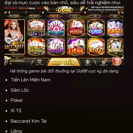
đại và mực cược vào bàn nhỏ, siêu dễ trải nghiệm như:
Hệ thống game bài đổi thưởng tại Go88 cực kỳ đa dạng
Tiến Lên Miền Nam
Sâm Lốc
Poker
Xì Tố
Baccarat Kim Tài
Liêng