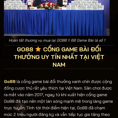
Hoàn tất thương vụ mua lại GO88 !! 68 Game Bài là số 1
GO88
CỔNG GAME BÀI ĐỔI
THƯỞNG UY TÍN NHẤT TẠI VIỆT
NAM
Go88
là cổng game bài đổi thưởng xanh chín được cộng
đồng cược thủ rất yêu thích tại Việt Nam. Sân chơi được
ra mắt vào năm 2017, ngay từ khi xuất hiện cổng game
Go88 đã tạo nên một làn sóng mạnh mẽ trong làng game
trực tuyến. Tính tới thời điểm hiện tại, Go88 đã chạm
mức 2 triệu người đăng ký và vẫn tiếp tục gia tăng theo