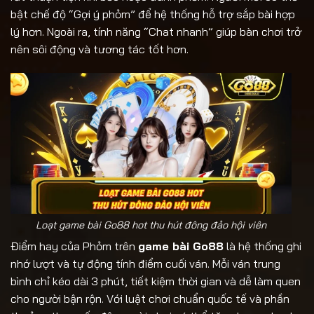
bật chế độ “Gợi ý phỏm” để hệ thống hỗ trợ sắp bài hợp
lý hơn. Ngoài ra, tính năng “Chat nhanh” giúp bàn chơi trở
nên sôi động và tương tác tốt hơn.
Loạt game bài Go88 hot thu hút đông đảo hội viên
Điểm hay của Phỏm trên
game bài Go88
là hệ thống ghi
nhớ lượt và tự động tính điểm cuối ván. Mỗi ván trung
bình chỉ kéo dài 3 phút, tiết kiệm thời gian và dễ làm quen
cho người bận rộn. Với luật chơi chuẩn quốc tế và phần