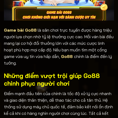
Game bài Go88
là sân chơi trực tuyến được hàng triệu
người lựa chọn nhờ tỷ lệ thưởng cực cao. Mỗi ván bài đều
mang lại cơ hội đổi thưởng lớn với các mức cược linh
hoạt phù hợp mọi cấp độ. Nếu bạn muốn tìm một cổng
game vừa uy tín vừa hấp dẫn,
Go88
chính là điểm đến lý
tưởng.
Những điểm vượt trội giúp Go88
chinh phục người chơi
Điểm mạnh đầu tiên của chính là tốc độ xử lý cực nhanh
và giao diện thân thiện, dễ thao tác cho cả tân thủ. Hệ
thống sử dụng máy chủ quốc tế, đảm bảo kết nối ổn định
kể cả khi có hàng nghìn người chơi cùng lúc. Tất cả kết