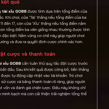
 kết quả
g
tài xỉu GO88
được tính dựa trên tổng điểm của
ắc. Khi chơi, cửa ‘Tài’ thắng nếu tổng điểm của ba
 11 đến 17, còn cửa ‘Xỉu’ thắng nếu tổng điểm nằm
 còn tổng điểm ba viên giống nhau thường được tính
h đặc biệt. Nắm vững cơ chế này giúp người chơi
ướng và đưa ra quyết định cược chính xác hơn.
đặt cược và thanh toán
ài xỉu GO88
cần tuân thủ quy tắc đặt cược trước
 bắt đầu. Sau khi kết quả được công bố, tiền thắng
 được tự động cập nhật vào tài khoản. Trò chơi
h sử cược và bảng thanh toán rõ ràng, giúp người
t vốn và đánh giá chiến lược. Điều này không chỉ
h minh bạch mà còn cải thiện trải nghiệm tổng thể