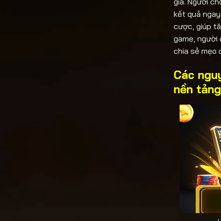
gia. Người ch
kết quả ngay
cược, giúp t
game, người 
chia sẻ mẹo 
Các nguy
nền tản