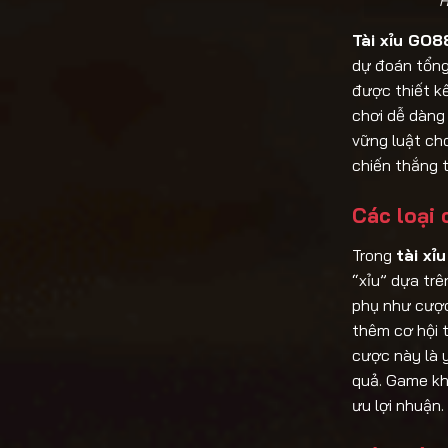
H
Tài xỉu GO8
dự đoán tổng
được thiết kế
chơi dễ dàng
vững luật chơ
chiến thắng 
Các loại
Trong
tài xỉ
“xỉu” dựa trê
phụ như cược
thêm cơ hội t
cược này là 
quả. Game kh
ưu lợi nhuận.