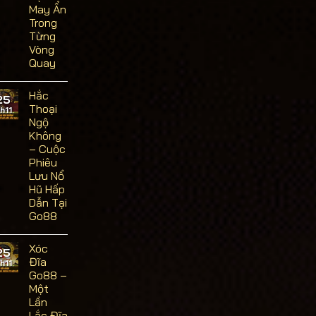
May Ẩn
Trong
Từng
Vòng
Quay
Hắc
25
Thoại
h11
Ngộ
Không
– Cuộc
Phiêu
Lưu Nổ
Hũ Hấp
Dẫn Tại
Go88
Xóc
25
Đĩa
h11
Go88 –
Một
Lần
Lắc Đĩa