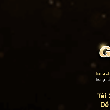
S
k
i
p
t
o
c
o
n
t
e
n
Trang c
t
Trong T
Tài
Dễ