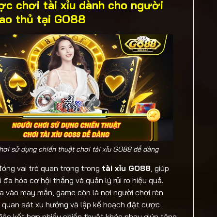
ợc chơi tài xỉu dành cho người
ao thủ tại GO88
hơi sử dụng chiến thuật chơi tài xỉu GO88 dễ dàng
đóng vai trò quan trọng trong
tài xỉu GO88
, giúp
i đa hóa cơ hội thắng và quản lý rủi ro hiệu quả.
a vào may mắn, game còn là nơi người chơi rèn
, quan sát xu hướng và lập kế hoạch đặt cược
Việc kết hợp nhiều chiến thuật khác nhau giúp tăng